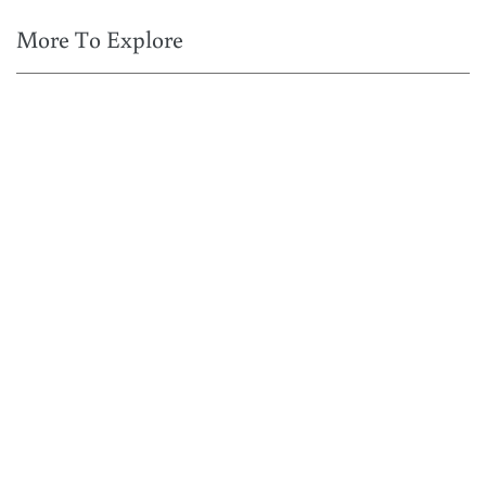
More To Explore