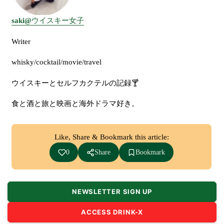
saki@
ウイスキー女子
Writer
whisky/cocktail/movie/travel
ウイスキーとセルフカクテルの記録
🍸
食と酒と旅と映画と海外ドラマ好き。
Like, Share & Bookmark this article:
0
Share
Bookmark
NEWSLETTER SIGN UP
ACCESS DRINK-X