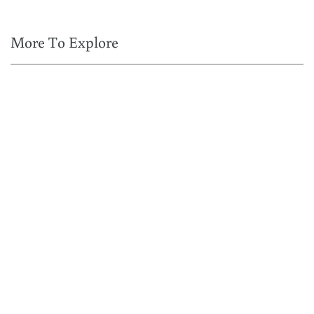
More To Explore