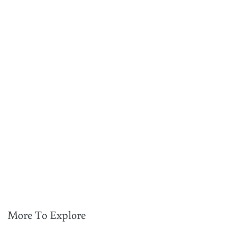
More To Explore